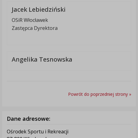
Jacek Lebiedziński
OSiR Włocławek
Zastępca Dyrektora
Angelika Tesnowska
Powrót do poprzedniej strony »
Dane adresowe:
Ośrodek Sportu i Rekreacji