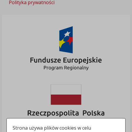
Polityka prywatności
Strona używa plików cookies w celu