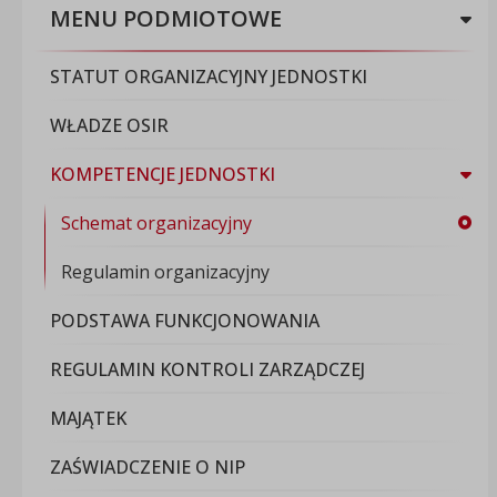
MENU PODMIOTOWE
STATUT ORGANIZACYJNY JEDNOSTKI
WŁADZE OSIR
KOMPETENCJE JEDNOSTKI
Schemat organizacyjny
Regulamin organizacyjny
PODSTAWA FUNKCJONOWANIA
REGULAMIN KONTROLI ZARZĄDCZEJ
MAJĄTEK
ZAŚWIADCZENIE O NIP