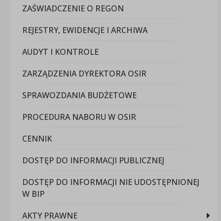
ZAŚWIADCZENIE O REGON
REJESTRY, EWIDENCJE I ARCHIWA
AUDYT I KONTROLE
ZARZĄDZENIA DYREKTORA OSIR
SPRAWOZDANIA BUDŻETOWE
PROCEDURA NABORU W OSIR
CENNIK
DOSTĘP DO INFORMACJI PUBLICZNEJ
DOSTĘP DO INFORMACJI NIE UDOSTĘPNIONEJ
W BIP
AKTY PRAWNE