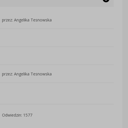
przez: Angelika Tesnowska
przez: Angelika Tesnowska
Odwiedzin: 1577